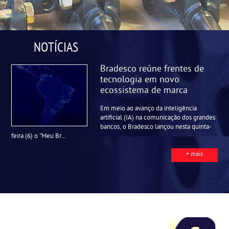
NOTÍCIAS
Bradesco reúne frentes de
tecnologia em novo
ecossistema de marca
Em meio ao avanço da inteligência
artificial (IA) na comunicação dos grandes
bancos, o Bradesco lançou nesta quinta-
feira (6) o “Meu Br...
+ mais