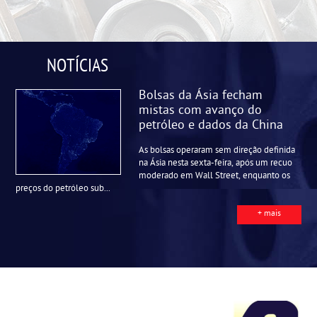
NOTÍCIAS
Bolsas da Ásia fecham
mistas com avanço do
petróleo e dados da China
As bolsas operaram sem direção definida
na Ásia nesta sexta-feira, após um recuo
moderado em Wall Street, enquanto os
preços do petróleo sub...
+ mais