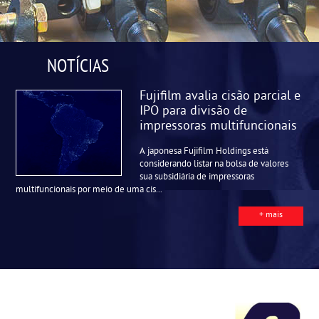
NOTÍCIAS
Fujifilm avalia cisão parcial e
IPO para divisão de
impressoras multifuncionais
A japonesa Fujifilm Holdings está
considerando listar na bolsa de valores
sua subsidiária de impressoras
multifuncionais por meio de uma cis...
+ mais