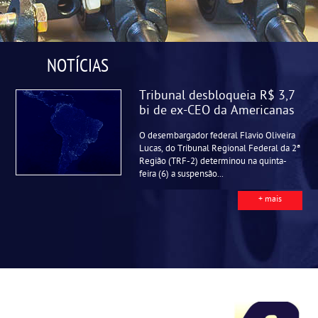
NOTÍCIAS
Tribunal desbloqueia R$ 3,7
bi de ex-CEO da Americanas
O desembargador federal Flavio Oliveira
Lucas, do Tribunal Regional Federal da 2ª
Região (TRF-2) determinou na quinta-
feira (6) a suspensão...
+ mais