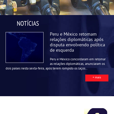
NOTÍCIAS
Peru e México retomam
relações diplomáticas após
disputa envolvendo política
de esquerda
Peru e México concordaram em retomar
as relações diplomáticas, anunciaram os
dois países nesta sexta-feira, após terem rompido os laços...
+ mais