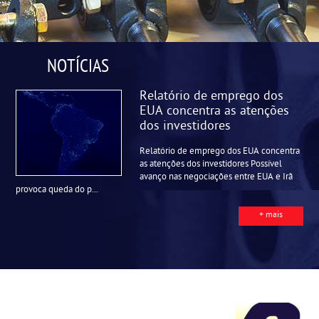
NOTÍCIAS
Relatório de emprego dos
EUA concentra as atenções
dos investidores
Relatório de emprego dos EUA concentra
as atenções dos investidores Possível
avanço nas negociações entre EUA e Irã
provoca queda do p...
+ mais