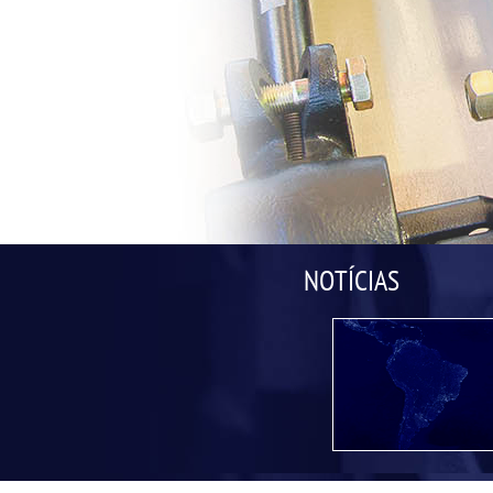
NOTÍCIAS