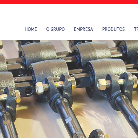
HOME
O GRUPO
EMPRESA
PRODUTOS
T