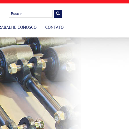
RABALHE CONOSCO
CONTATO