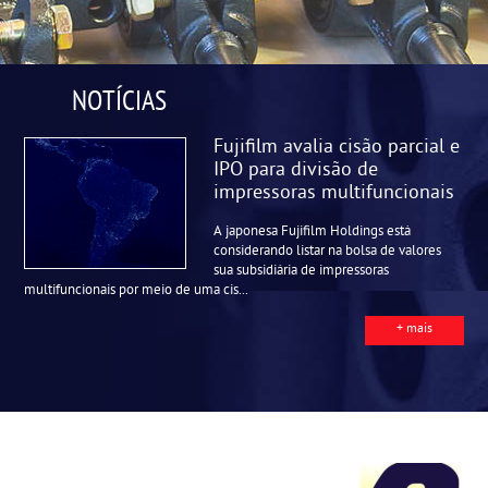
NOTÍCIAS
Fujifilm avalia cisão parcial e
IPO para divisão de
impressoras multifuncionais
A japonesa Fujifilm Holdings está
considerando listar na bolsa de valores
sua subsidiária de impressoras
multifuncionais por meio de uma cis...
+ mais