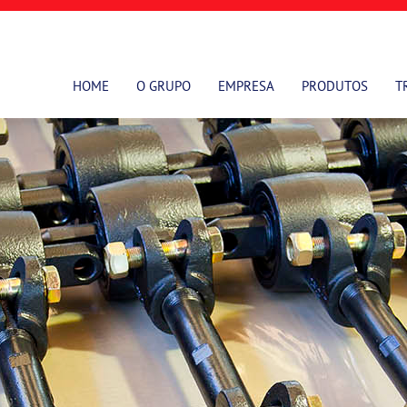
HOME
O GRUPO
EMPRESA
PRODUTOS
T