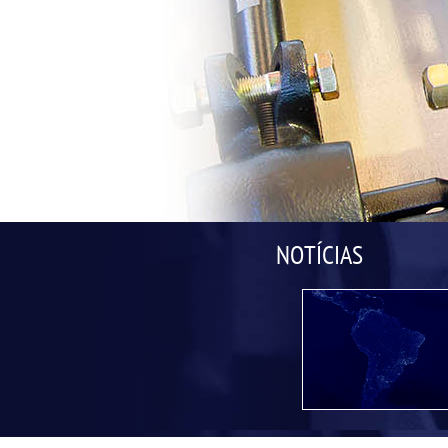
NOTÍCIAS