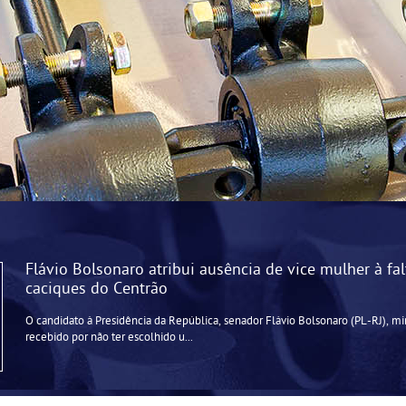
Flávio Bolsonaro atribui ausência de vice mulher à fa
caciques do Centrão
O candidato à Presidência da República, senador Flávio Bolsonaro (PL-RJ), mi
recebido por não ter escolhido u...