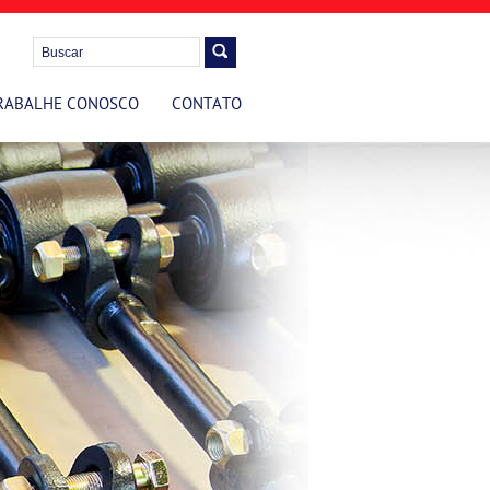
RABALHE CONOSCO
CONTATO