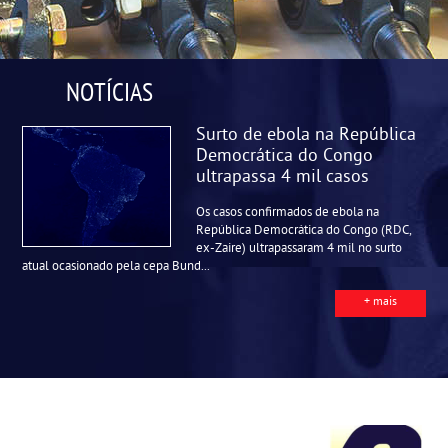
NOTÍCIAS
Surto de ebola na República
Democrática do Congo
ultrapassa 4 mil casos
Os casos confirmados de ebola na
República Democrática do Congo (RDC,
ex-Zaire) ultrapassaram 4 mil no surto
atual ocasionado pela cepa Bund...
+ mais