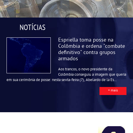
NOTÍCIAS
Espriella toma posse na
Colômbia e ordena "combate
definitivo" contra grupos
armados
Aos trancos, o novo presidente da
Colômbia conseguiu a imagem que queria
em sua cerimônia de posse: nesta sexta-feira (7), Abelardo de la Es...
+ mais