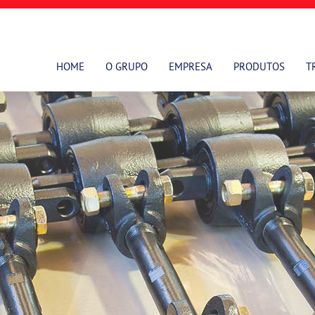
HOME
O GRUPO
EMPRESA
PRODUTOS
T