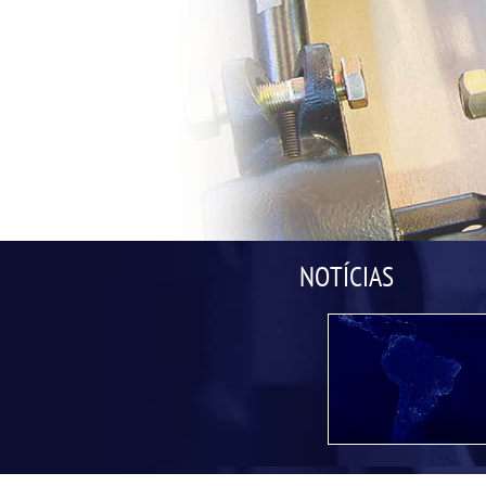
NOTÍCIAS