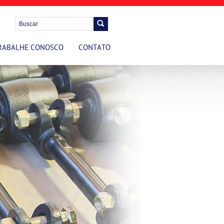
RABALHE CONOSCO
CONTATO