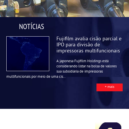
NOTÍCIAS
Fujifilm avalia cisão parcial e
IPO para divisão de
impressoras multifuncionais
A japonesa Fujifilm Holdings está
considerando listar na bolsa de valores
sua subsidiária de impressoras
multifuncionais por meio de uma cis...
+ mais