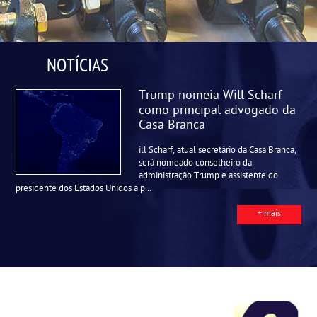
NOTÍCIAS
Trump nomeia Will Scharf
como principal advogado da
Casa Branca
ill Scharf, atual secretário da Casa Branca,
será nomeado conselheiro da
administração Trump e assistente do
presidente dos Estados Unidos a p...
+ mais