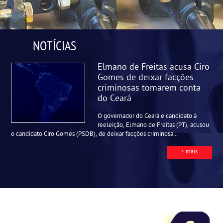
NOTÍCIAS
Elmano de Freitas acusa Ciro
Gomes de deixar facções
criminosas tomarem conta
do Ceará
O governador do Ceará e candidato à
reeleição, Elmano de Freitas (PT), acusou
o candidato Ciro Gomes (PSDB), de deixar facções criminosa...
+ mais