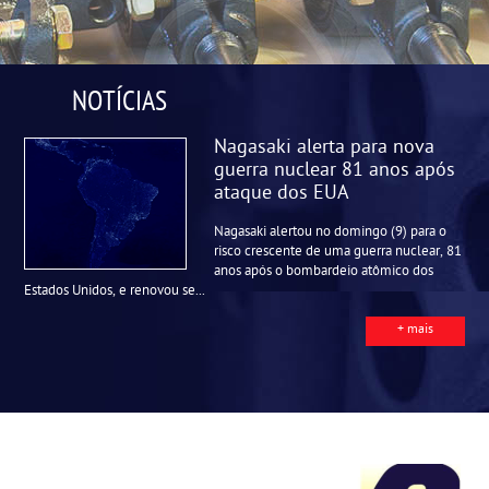
NOTÍCIAS
Nagasaki alerta para nova
guerra nuclear 81 anos após
ataque dos EUA
Nagasaki alertou no domingo (9) para o
risco crescente de uma guerra nuclear, 81
anos após o bombardeio atômico dos
Estados Unidos, e renovou se...
+ mais