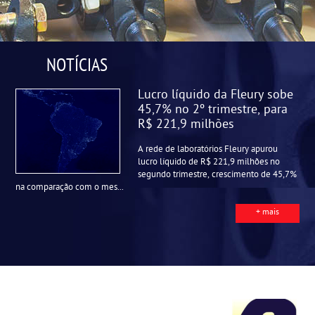
NOTÍCIAS
Lucro líquido da Fleury sobe
45,7% no 2º trimestre, para
R$ 221,9 milhões
A rede de laboratórios Fleury apurou
lucro líquido de R$ 221,9 milhões no
segundo trimestre, crescimento de 45,7%
na comparação com o mes...
+ mais