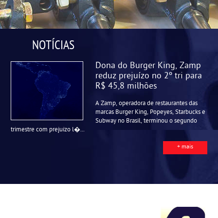
NOTÍCIAS
Dona do Burger King, Zamp
reduz prejuízo no 2º tri para
R$ 45,8 milhões
A Zamp, operadora de restaurantes das
marcas Burger King, Popeyes, Starbucks e
Subway no Brasil, terminou o segundo
trimestre com prejuízo l�...
+ mais