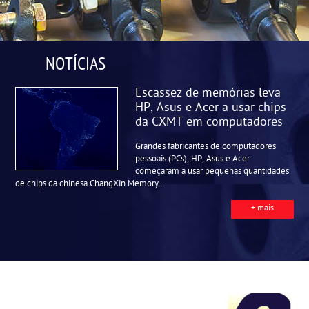
NOTÍCIAS
Escassez de memórias leva
HP, Asus e Acer a usar chips
da CXMT em computadores
Grandes fabricantes de computadores
pessoais (PCs), HP, Asus e Acer
começaram a usar pequenas quantidades
de chips da chinesa ChangXin Memory...
+ mais