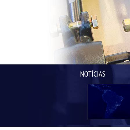
NOTÍCIAS