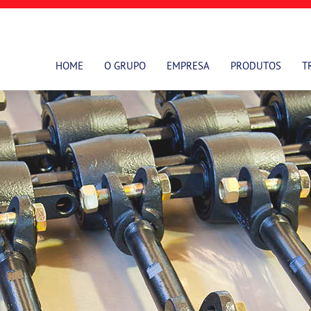
HOME
O GRUPO
EMPRESA
PRODUTOS
T