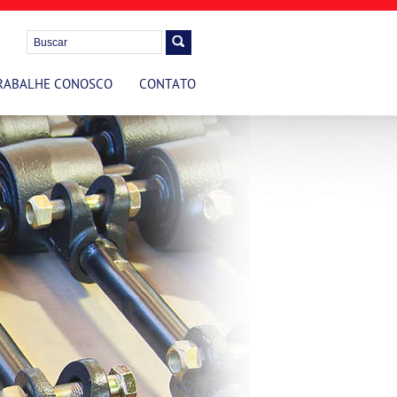
RABALHE CONOSCO
CONTATO