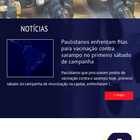
NOTÍCIAS
Paulistanos enfrentam filas
para vacinação contra
sarampo no primeiro sábado
de campanha
Paulistanos que procuraram postos de
vacinação contra o sarampo hoje, primeiro
sábado da campanha de imunização na capital, enfrentaram l...
+ mais