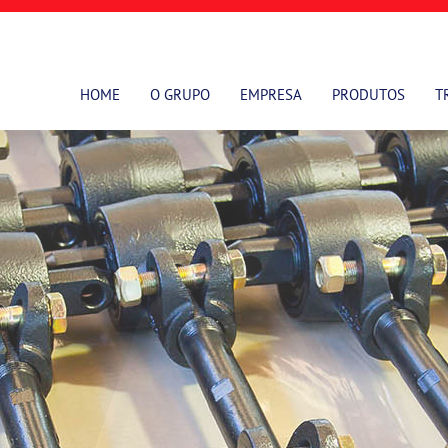
HOME
O GRUPO
EMPRESA
PRODUTOS
T