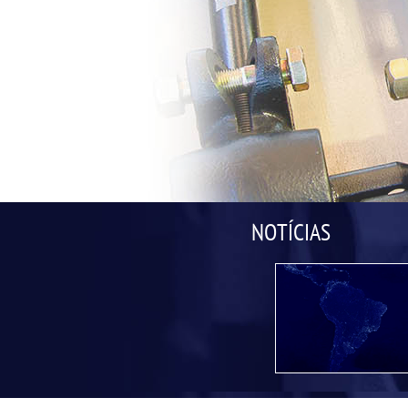
NOTÍCIAS