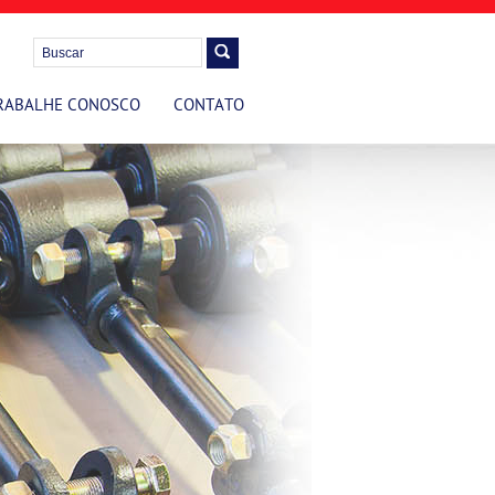
RABALHE CONOSCO
CONTATO