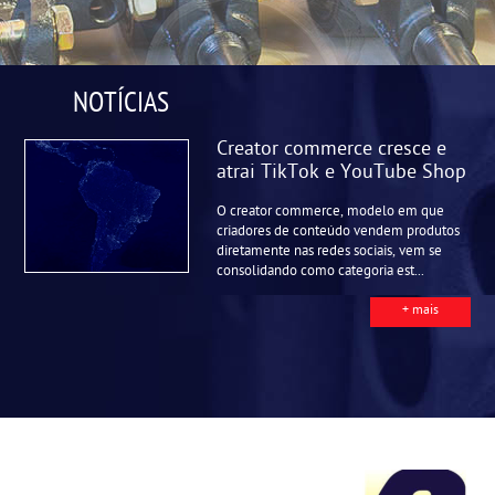
NOTÍCIAS
Creator commerce cresce e
atrai TikTok e YouTube Shop
O creator commerce, modelo em que
criadores de conteúdo vendem produtos
diretamente nas redes sociais, vem se
consolidando como categoria est...
+ mais