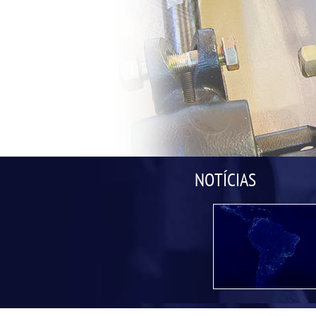
NOTÍCIAS