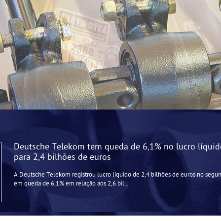
Deutsche Telekom tem queda de 6,1% no lucro líquido
para 2,4 bilhões de euros
A Deutsche Telekom registrou lucro líquido de 2,4 bilhões de euros no segun
em queda de 6,1% em relação aos 2,6 bil...