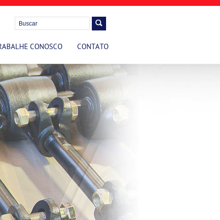
RABALHE CONOSCO
CONTATO