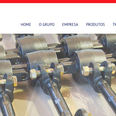
HOME
O GRUPO
EMPRESA
PRODUTOS
T