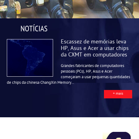
NOTÍCIAS
Escassez de memórias leva
HP, Asus e Acer a usar chips
da CXMT em computadores
Grandes fabricantes de computadores
pessoais (PCs), HP, Asus e Acer
começaram a usar pequenas quantidades
de chips da chinesa ChangXin Memory...
+ mais