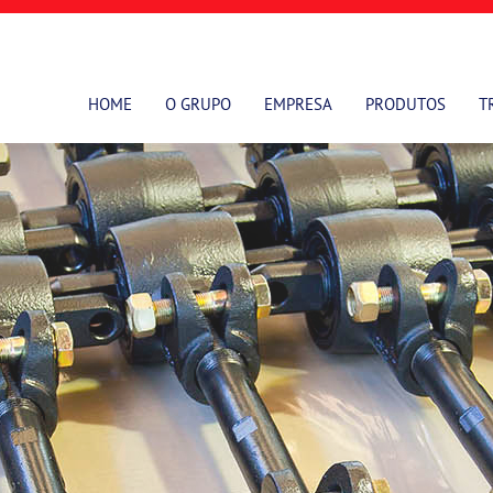
HOME
O GRUPO
EMPRESA
PRODUTOS
T