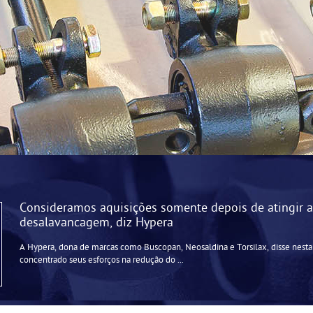
Consideramos aquisições somente depois de atingir 
desalavancagem, diz Hypera
A Hypera, dona de marcas como Buscopan, Neosaldina e Torsilax, disse nesta 
concentrado seus esforços na redução do ...