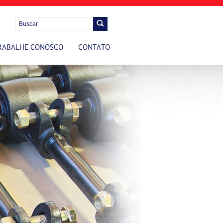
RABALHE CONOSCO
CONTATO