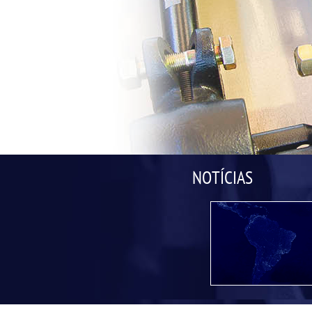
NOTÍCIAS