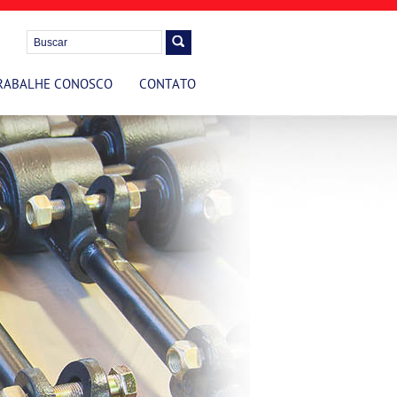
RABALHE CONOSCO
CONTATO