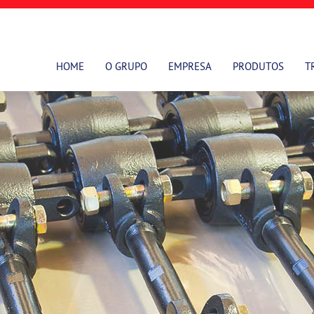
HOME
O GRUPO
EMPRESA
PRODUTOS
T