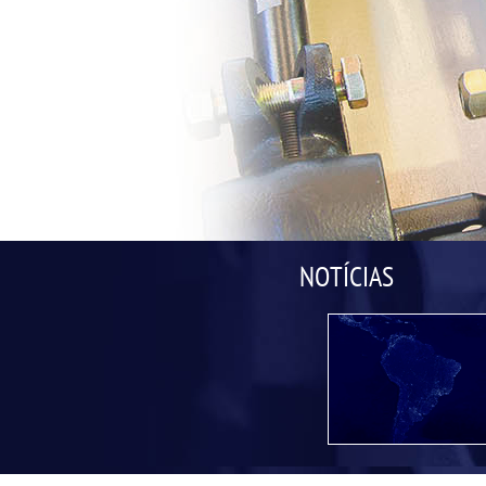
NOTÍCIAS