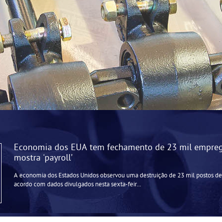
Economia dos EUA tem fechamento de 23 mil empreg
mostra ‘payroll’
A economia dos Estados Unidos observou uma destruição de 23 mil postos de
acordo com dados divulgados nesta sexta-feir...