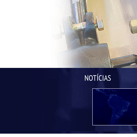
NOTÍCIAS