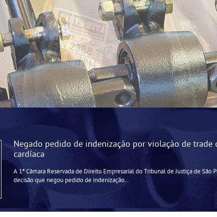
Negado pedido de indenização por violação de trade 
cardíaca
A 1ª Câmara Reservada de Direito Empresarial do Tribunal de Justiça de São 
decisão que negou pedido de indenização...