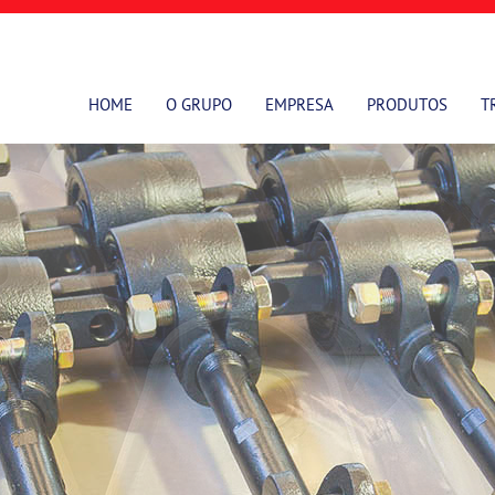
HOME
O GRUPO
EMPRESA
PRODUTOS
T