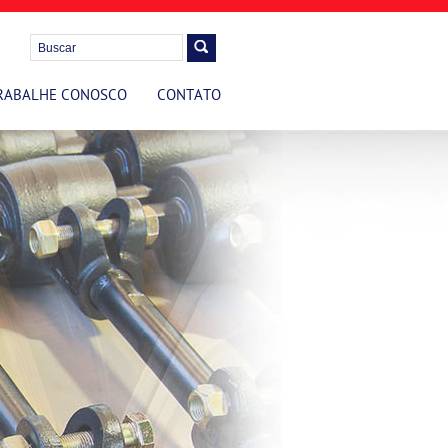
RABALHE CONOSCO
CONTATO