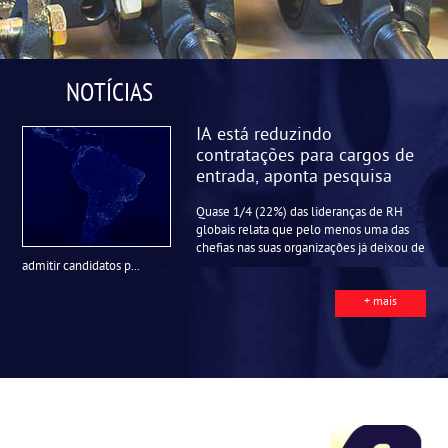
NOTÍCIAS
IA está reduzindo
contratações para cargos de
entrada, aponta pesquisa
Quase 1/4 (22%) das lideranças de RH
globais relata que pelo menos uma das
chefias nas suas organizações já deixou de
admitir candidatos p...
+ mais