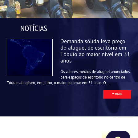
NOTÍCIAS
Demanda sólida leva preço
do aluguel de escritório em
Tóquio ao maior nível em 31
anos
Os valores médios de aluguel anunciados
para espaços de escritório no centro de
Tóquio atingiram, em julho, o maior patamar em 31 anos. O ...
+ mais