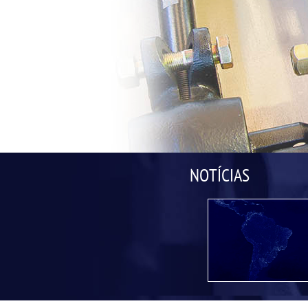
NOTÍCIAS