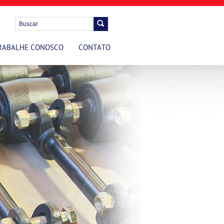
RABALHE CONOSCO
CONTATO