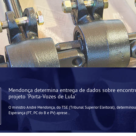
Mendonça determina entrega de dados sobre encontr
projeto 'Porta-Vozes de Lula'
O ministro André Mendonça, do TSE (Tribunal Superior Eleitoral), determinou
Esperança (PT, PC do B e PV) aprese...