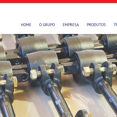
HOME
O GRUPO
EMPRESA
PRODUTOS
T