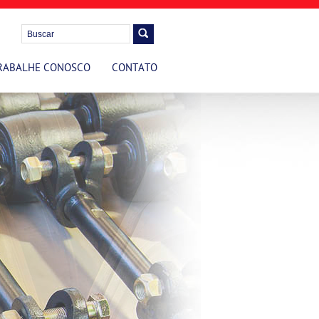
RABALHE CONOSCO
CONTATO