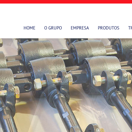
HOME
O GRUPO
EMPRESA
PRODUTOS
T