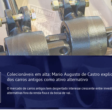
Colecionáveis em alta: Mario Augusto de Castro expli
dos carros antigos como ativo alternativo
O mercado de carros antigos tem despertado interesse crescente entre inves
alternativas fora da renda fixa e da bolsa de val...