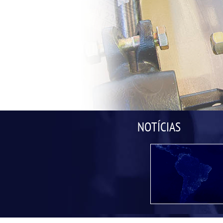
NOTÍCIAS