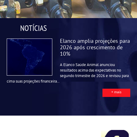
NOTÍCIAS
Elanco amplia projeções para
2026 após crescimento de
10%
A Elanco Saúde Animal anunciou
resultados acima das expectativas no
segundo trimestre de 2026 e revisou para
cima suas projeções financeira...
+ mais