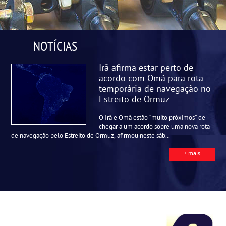
NOTÍCIAS
Irã afirma estar perto de
acordo com Omã para rota
temporária de navegação no
Estreito de Ormuz
O Irã e Omã estão “muito próximos” de
chegar a um acordo sobre uma nova rota
de navegação pelo Estreito de Ormuz, afirmou neste sáb...
+ mais