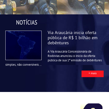
NOTÍCIAS
Via Araucária inicia oferta
pública de R$ 1 bilhão em
debêntures
A Via Araucária Concessionária de
Rodovias anunciou o início da oferta
pública de sua 1ª emissão de debêntures
simples, não conversíveis ...
+ mais