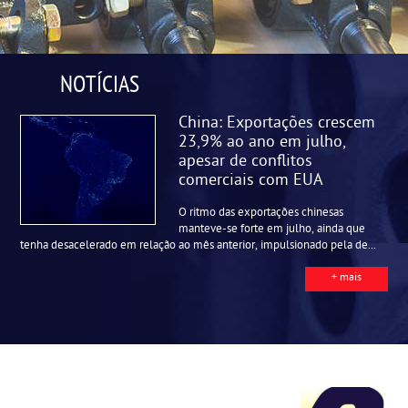
NOTÍCIAS
China: Exportações crescem
23,9% ao ano em julho,
apesar de conflitos
comerciais com EUA
O ritmo das exportações chinesas
manteve-se forte em julho, ainda que
tenha desacelerado em relação ao mês anterior, impulsionado pela de...
+ mais