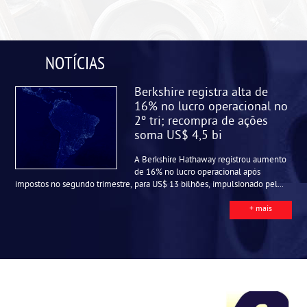
NOTÍCIAS
Berkshire registra alta de
16% no lucro operacional no
2º tri; recompra de ações
soma US$ 4,5 bi
A Berkshire Hathaway registrou aumento
de 16% no lucro operacional após
impostos no segundo trimestre, para US$ 13 bilhões, impulsionado pel...
+ mais