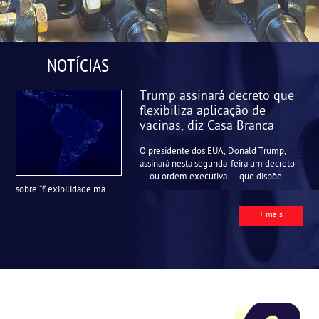
NOTÍCIAS
Trump assinará decreto que
flexibiliza aplicação de
vacinas, diz Casa Branca
O presidente dos EUA, Donald Trump,
assinará nesta segunda-feira um decreto
— ou ordem executiva — que dispõe
sobre “flexibilidade ma...
+ mais