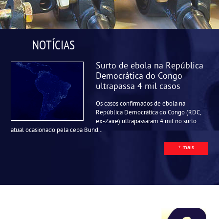
NOTÍCIAS
Surto de ebola na República
Democrática do Congo
ultrapassa 4 mil casos
Os casos confirmados de ebola na
República Democrática do Congo (RDC,
ex-Zaire) ultrapassaram 4 mil no surto
atual ocasionado pela cepa Bund...
+ mais