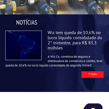
NOTÍCIAS
Wiz tem queda de 10,6% no
lucro líquido consolidado do
2° trimestre, para R$ 83,3
milhões
A Wiz Co, corretora de seguros e
distribuidora de consórcios e crédito, teve
queda de 10,6% no lucro líquido consolidado do segundo trimest...
+ mais