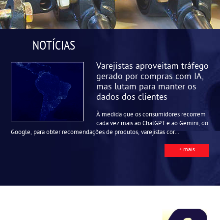
NOTÍCIAS
Varejistas aproveitam tráfego
gerado por compras com IA,
mas lutam para manter os
dados dos clientes
À medida que os consumidores recorrem
cada vez mais ao ChatGPT e ao Gemini, do
Google, para obter recomendações de produtos, varejistas cor...
+ mais