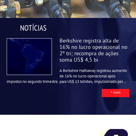
NOTÍCIAS
Berkshire registra alta de
16% no lucro operacional no
2º tri; recompra de ações
soma US$ 4,5 bi
A Berkshire Hathaway registrou aumento
de 16% no lucro operacional após
impostos no segundo trimestre, para US$ 13 bilhões, impulsionado pel...
+ mais