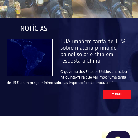
NOTÍCIAS
EUA impõem tarifa de 15%
sobre matéria-prima de
painel solar e chip em
resposta à China
O governo dos Estados Unidos anunciou
na quinta-feira que vai impor uma tarifa
de 15% e um preço mínimo sobre as importações de produtos f...
+ mais