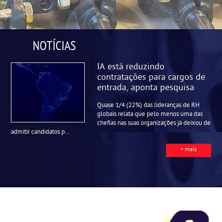
NOTÍCIAS
IA está reduzindo
contratações para cargos de
entrada, aponta pesquisa
Quase 1/4 (22%) das lideranças de RH
globais relata que pelo menos uma das
chefias nas suas organizações já deixou de
admitir candidatos p...
+ mais