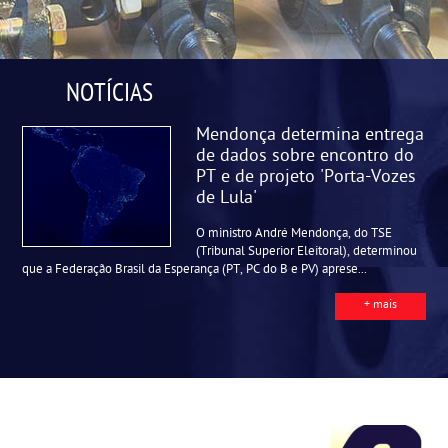
NOTÍCIAS
Mendonça determina entrega
de dados sobre encontro do
PT e de projeto 'Porta-Vozes
de Lula'
O ministro André Mendonça, do TSE
(Tribunal Superior Eleitoral), determinou
que a Federação Brasil da Esperança (PT, PC do B e PV) aprese...
+ mais