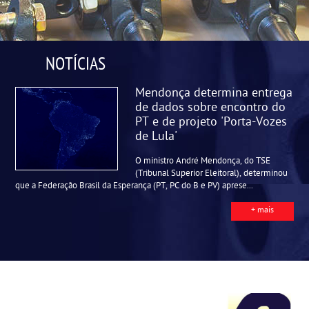
NOTÍCIAS
Mendonça determina entrega
de dados sobre encontro do
PT e de projeto 'Porta-Vozes
de Lula'
O ministro André Mendonça, do TSE
(Tribunal Superior Eleitoral), determinou
que a Federação Brasil da Esperança (PT, PC do B e PV) aprese...
+ mais