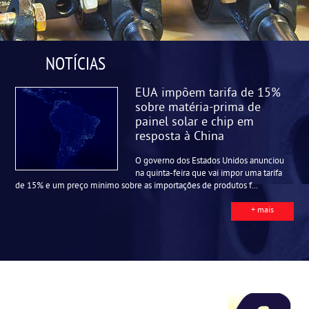
NOTÍCIAS
EUA impõem tarifa de 15%
sobre matéria-prima de
painel solar e chip em
resposta à China
O governo dos Estados Unidos anunciou
na quinta-feira que vai impor uma tarifa
de 15% e um preço mínimo sobre as importações de produtos f...
+ mais