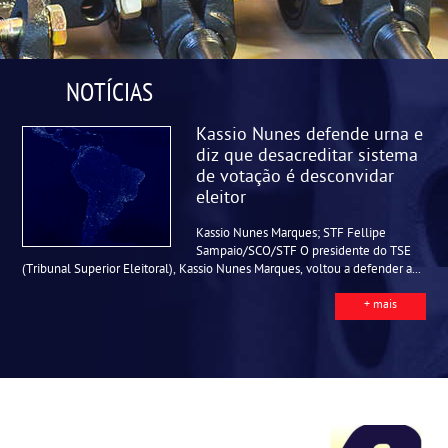
NOTÍCIAS
Kassio Nunes defende urna e
diz que desacreditar sistema
de votação é desconvidar
eleitor
Kassio Nunes Marques; STF Fellipe
Sampaio/SCO/STF O presidente do TSE
(Tribunal Superior Eleitoral), Kassio Nunes Marques, voltou a defender a...
+ mais