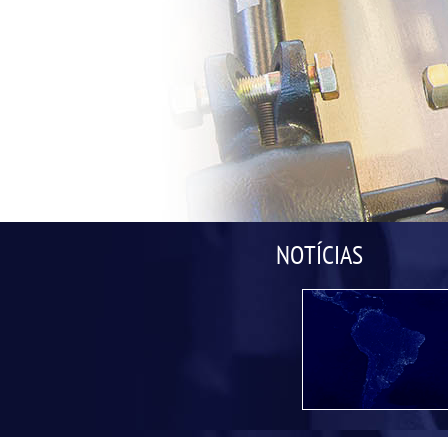
NOTÍCIAS