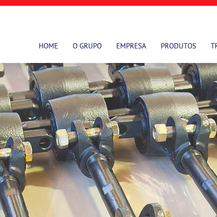
HOME
O GRUPO
EMPRESA
PRODUTOS
T