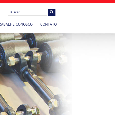
RABALHE CONOSCO
CONTATO