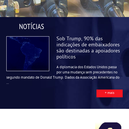
NOTÍCIAS
Sob Trump, 90% das
indicações de embaixadores
são destinadas a apoiadores
políticos
A diplomacia dos Estados Unidos passa
por uma mudança sem precedentes no
segundo mandato de Donald Trump. Dados da Associação Americana do
...
+ mais